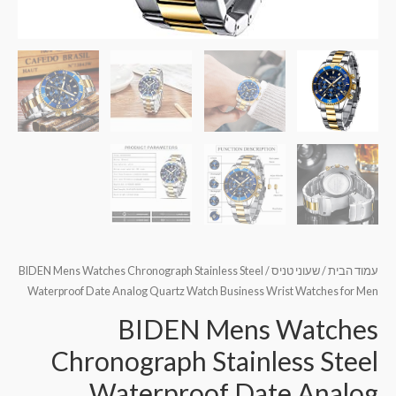
עמוד הבית
/
שעוני טניס
/ BIDEN Mens Watches Chronograph Stainless Steel
Waterproof Date Analog Quartz Watch Business Wrist Watches for Men
BIDEN Mens Watches
Chronograph Stainless Steel
Waterproof Date Analog