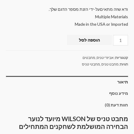
ודא שזה מתאיםעל-ידי הזנת מספר הדגם שלך.
Multiple Materials
Made in the USA or Imported
הוספה לסל
קטגוריות:
אביזרי טניס
,
מחבטים
תגיות:
מחבט טניס
,
מחבטי טניס
תיאור
מידע נוסף
חוות דעת (0)
מחבט טניס של WILSON מיועד לנוער
הבחירה המושלמת לשחקנים המתחילים