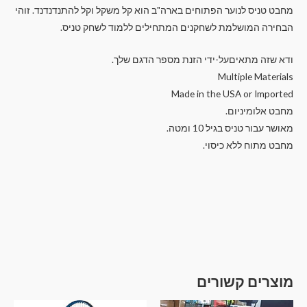
מחבט טניס לנוער הפתוחים בארה"ב הוא קל משקל וקל להתנדנדנד. זוהי
הבחירה המושלמת לשחקנים המתחילים ללמוד לשחק טניס.
ודא שזה מתאיםעל-ידי הזנת מספר הדגם שלך.
Multiple Materials
Made in the USA or Imported
מחבט אלומיניום.
מאושר עבור טניס בגיל 10 ומטה.
מחבט מתוח ללא כיסוי.
מוצרים קשורים