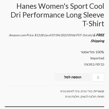
Hanes Women's Sport Cool
Dri Performance Long Sleeve
T-Shirt
&
FREE
Amazon.com Price:
$
13.00
(as of 07/04/2023 09:06 PST-
Details
)
.
Shipping
100% פוליאסטר
Imported
כביסה במכונה
הוספה לסל
קטגוריות:
בגדי טניס
,
ציוד לאימון טניס
תגיות:
חולצה לנשים
,
חולצת טניס