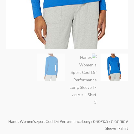
עמוד הבית
/
בגדי טניס
/ Hanes Women's Sport Cool Dri Performance Long
Sleeve T-Shirt