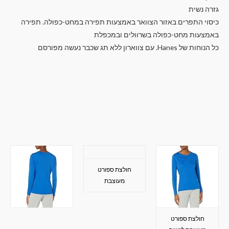
גזרה נשית
כיסוי התפרים באזור הצוואר באמצעות תפירה במחט-כפולה. תפירה
באמצעות מחט-כפולה בשרוולים ובמכפלת
כל הנוחות של Hanes. עם צווארון ללא תג שכבר נעשה מפורסם
חולצת ספורט
מעוצבת
חולצת ספורט