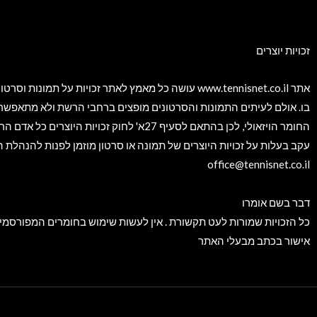
זכויות יוצרים​
אתר www.tennisnet.co.il עושה כל מאמץ לאתר זכויות על תמונו
בו. אולם לעיתים התמונות והסרטונים מופצים ברחבי הרשת ולא מתאפשר
החומר הויזאולי, לכן בהתאם לסעיף 27א' לחוק זכויות היוצרי
עקב בעלות על זכויות היוצרים של תמונה או סרטון מוזמן לפנות להנהלת
office@tennisnet.co.il
דבר בשם אומרו
כל הזכויות שמורות לעט תקשורת . אין לעשות שימוש בחומרים המפורסמ
אישור בכתב מבעלי האתר