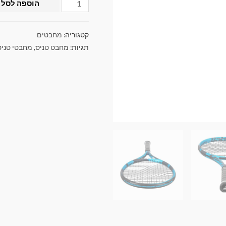
הוספה לסל
קטגוריה:
מחבטים
תגיות:
מחבט טניס
,
מחבטי טניס