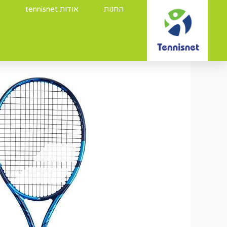
החנות
אודות tennisnet