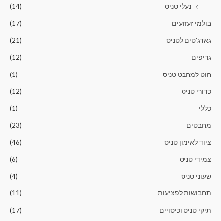
נעלי טניס
(14)
בולמי זעזועים
(17)
גאדג'טים לטניס
(21)
גריפים
(12)
חוט למחבט טניס
(1)
כדורי טניס
(12)
כללי
(1)
מחבטים
(23)
ציוד לאימון טניס
(46)
צמידי טניס
(6)
שעוני טניס
(4)
תחבושות לפציעות
(11)
תיקי טניס וכיסויים
(17)