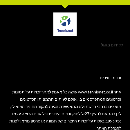
לקידום בגוגל
זכויות יוצרים​
אתר www.tennisnet.co.il עושה כל מאמץ לאתר זכויות על תמונות
וסרטונים המתפרסמים בו. אולם לעיתים התמונות והסרטונים
מופצים ברחבי הרשת ולא מתאפשרת הגעה למקור החומר הויזאולי,
לכן בהתאם לסעיף 27א' לחוק זכויות היוצרים כל אדם הרואה עצמו
נפגע עקב בעלות על זכויות היוצרים של תמונה או סרטון מוזמן לפנות
להנהלת האתר